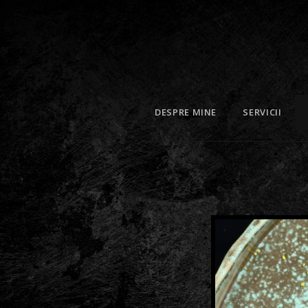
DESPRE MINE
SERVICII