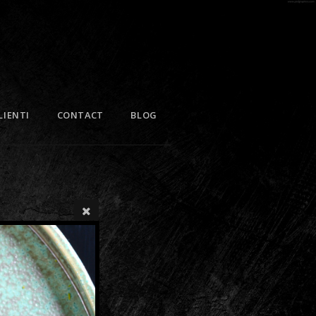
LIENTI
CONTACT
BLOG