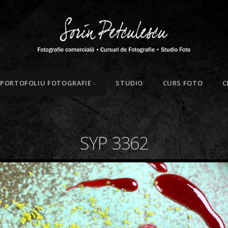
PORTOFOLIU FOTOGRAFIE
STUDIO
CURS FOTO
C
SYP 3362