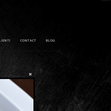
LIENTI
CONTACT
BLOG