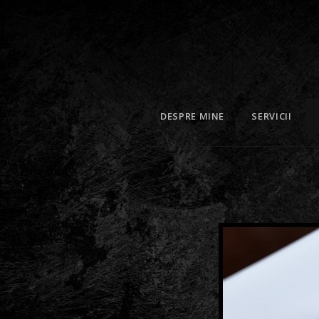
DESPRE MINE
SERVICII