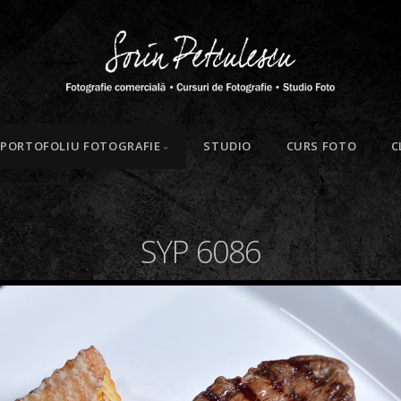
PORTOFOLIU FOTOGRAFIE
STUDIO
CURS FOTO
C
SYP 6086