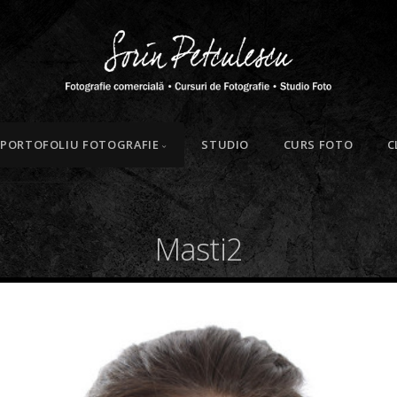
PORTOFOLIU FOTOGRAFIE
STUDIO
CURS FOTO
C
Masti2