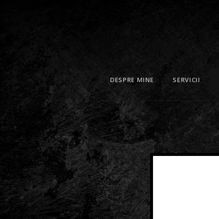
DESPRE MINE
SERVICII