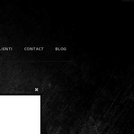
LIENTI
CONTACT
BLOG