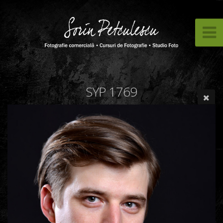
SYP 1769