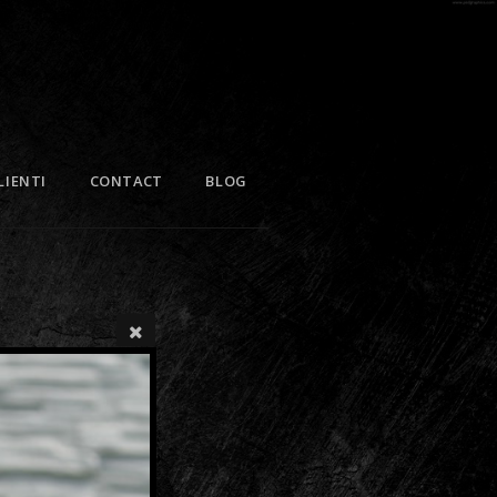
LIENTI
CONTACT
BLOG