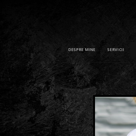
DESPRE MINE
SERVICII